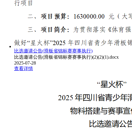
比选邀请公告(滑板省锦标赛赛事执行)
比选邀请公告(滑板省锦标赛赛事执行)(2)(2)(1).docx
2025-07-28
查看详情