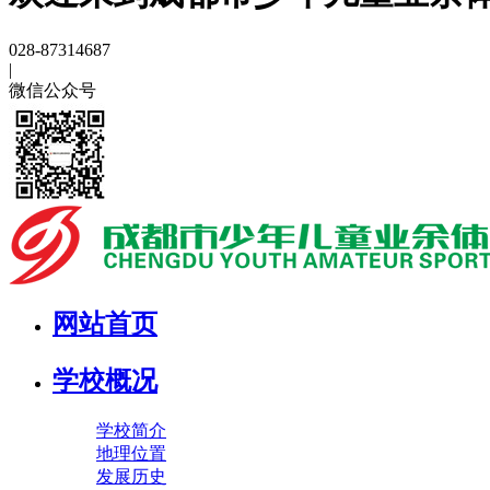
028-87314687
|
微信公众号
网站首页
学校概况
学校简介
地理位置
发展历史