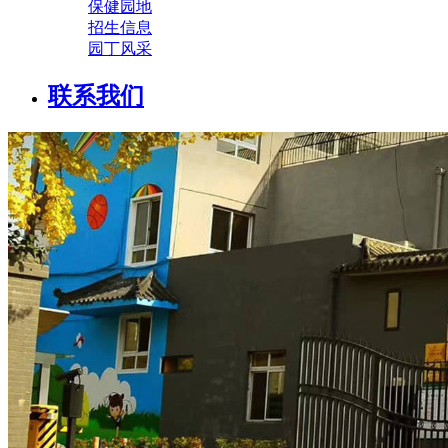
保健园地
招生信息
园丁风采
联系我们