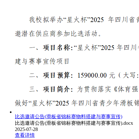
比选邀请公告(滑板省锦标赛物料搭建与赛事宣传)
比选邀请公告(滑板省锦标赛物料搭建与赛事宣传).docx
2025-07-28
查看详情