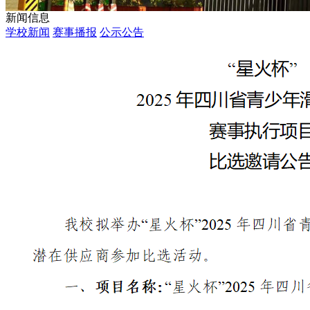
新闻信息
学校新闻
赛事播报
公示公告