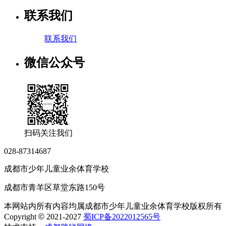
联系我们
联系我们
微信公众号
扫码关注我们
028-87314687
成都市少年儿童业余体育学校
成都市青羊区草堂东路150号
本网站内所有内容均属成都市少年儿童业余体育学校版权所有
Copyright
©
2021-2027
蜀ICP备2022012565号