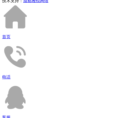
技术支持：
成都雅锐网络
首页
电话
客服