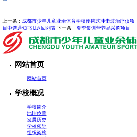
上一条：
成都市少年儿童业余体育学校便携式冲击波治疗仪项
目中选通知书

返回列表
下一条：
夏季集训营养品采购项目
网站首页
网站首页
学校概况
学校简介
地理位置
发展历史
学校领导
组织架构