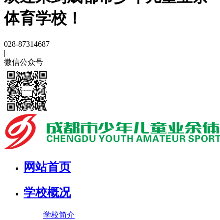
体育学校！
028-87314687
|
微信公众号
网站首页
学校概况
学校简介