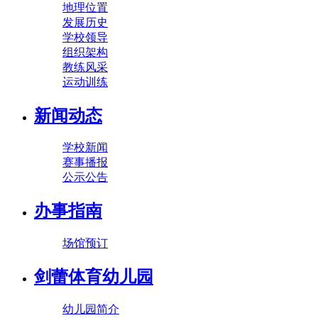
地理位置
发展历史
学校领导
组织架构
教练风采
运动训练
新闻动态
学校新闻
赛事播报
公示公告
办事指南
场馆预订
剑蕾体育幼儿园
幼儿园简介