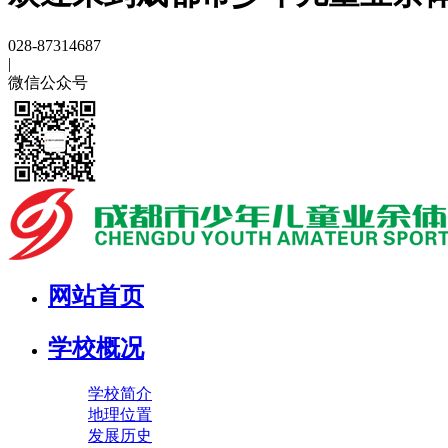
028-87314687
|
微信公众号
网站首页
学校概况
学校简介
地理位置
发展历史