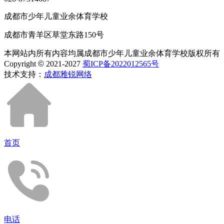
成都市少年儿童业余体育学校
成都市青羊区草堂东路150号
本网站内所有内容均属成都市少年儿童业余体育学校版权所有
Copyright
©
2021-2027
蜀ICP备2022012565号
技术支持：
成都雅锐网络
首页
电话