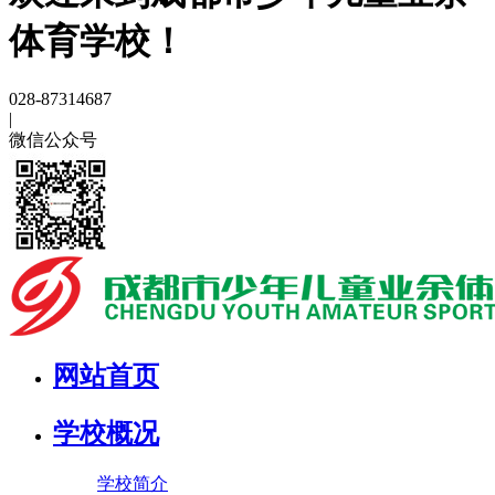
体育学校！
028-87314687
|
微信公众号
网站首页
学校概况
学校简介