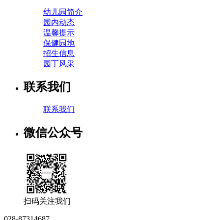
幼儿园简介
园内动态
温馨提示
保健园地
招生信息
园丁风采
联系我们
联系我们
微信公众号
扫码关注我们
028-87314687