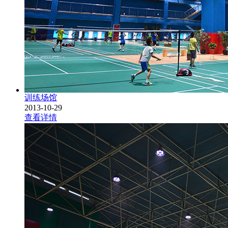
训练场馆
2013-10-29
查看详情