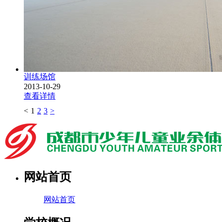
训练场馆
2013-10-29
查看详情
<
1
2
3
>
网站首页
网站首页